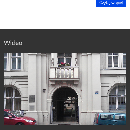
Czytaj więcej
Wideo