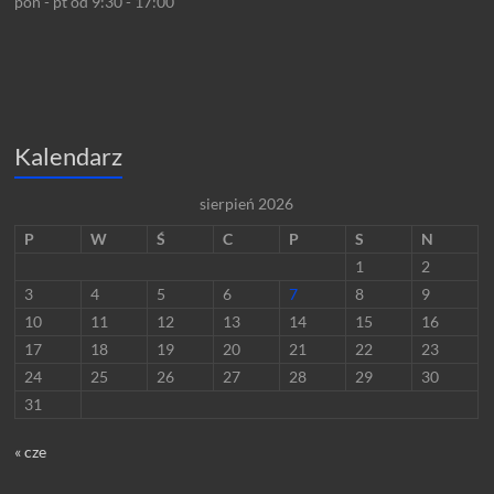
pon - pt od 9:30 - 17:00
Kalendarz
sierpień 2026
P
W
Ś
C
P
S
N
1
2
3
4
5
6
7
8
9
10
11
12
13
14
15
16
17
18
19
20
21
22
23
24
25
26
27
28
29
30
31
« cze