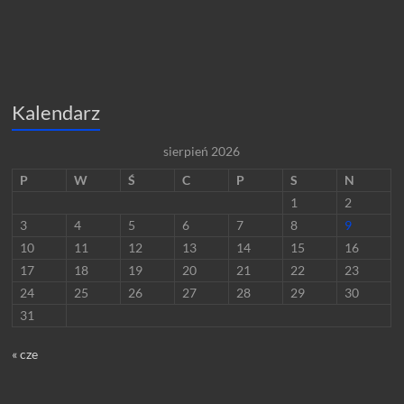
Kalendarz
sierpień 2026
P
W
Ś
C
P
S
N
1
2
3
4
5
6
7
8
9
10
11
12
13
14
15
16
17
18
19
20
21
22
23
24
25
26
27
28
29
30
31
« cze