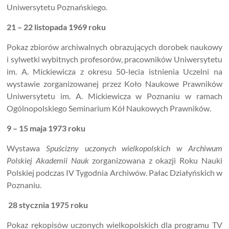
Uniwersytetu Poznańskiego.
21 – 22 listopada 1969 roku
Pokaz zbiorów archiwalnych obrazujących dorobek naukowy
i sylwetki wybitnych profesorów, pracowników Uniwersytetu
im. A. Mickiewicza z okresu 50-lecia istnienia Uczelni na
wystawie zorganizowanej przez Koło Naukowe Prawników
Uniwersytetu im. A. Mickiewicza w Poznaniu w ramach
Ogólnopolskiego Seminarium Kół Naukowych Prawników.
9 – 15 maja 1973 roku
Wystawa
Spuścizny uczonych wielkopolskich w Archiwum
Polskiej Akademii Nauk
zorganizowana z okazji Roku Nauki
Polskiej podczas IV Tygodnia Archiwów. Pałac Działyńskich w
Poznaniu.
28 stycznia 1975 roku
Pokaz rękopisów uczonych wielkopolskich dla programu TV