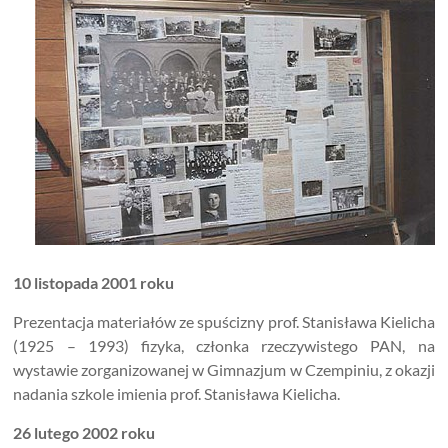
10 listopada 2001 roku
Prezentacja materiałów ze spuścizny prof. Stanisława Kielicha
(1925 – 1993) fizyka, członka rzeczywistego PAN, na
wystawie zorganizowanej w Gimnazjum w Czempiniu, z okazji
nadania szkole imienia prof. Stanisława Kielicha.
26 lutego 2002 roku