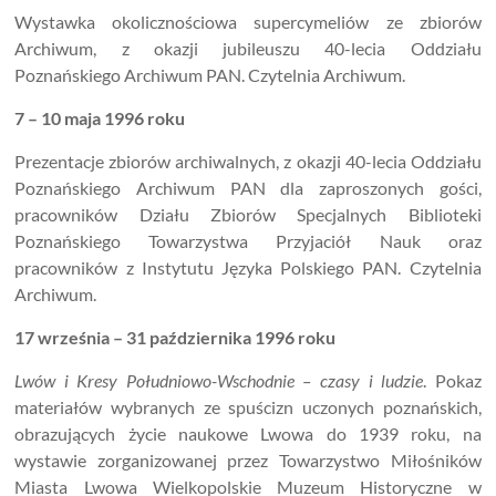
Wystawka okolicznościowa supercymeliów ze zbiorów
Archiwum, z okazji jubileuszu 40-lecia Oddziału
Poznańskiego Archiwum PAN. Czytelnia Archiwum.
7 – 10 maja 1996 roku
Prezentacje zbiorów archiwalnych, z okazji 40-lecia Oddziału
Poznańskiego Archiwum PAN dla zaproszonych gości,
pracowników Działu Zbiorów Specjalnych Biblioteki
Poznańskiego Towarzystwa Przyjaciół Nauk oraz
pracowników z Instytutu Języka Polskiego PAN. Czytelnia
Archiwum.
17 września – 31 października 1996 roku
Lwów i Kresy Południowo-Wschodnie – czasy i ludzie
. Pokaz
materiałów wybranych ze spuścizn uczonych poznańskich,
obrazujących życie naukowe Lwowa do 1939 roku, na
wystawie zorganizowanej przez Towarzystwo Miłośników
Miasta Lwowa Wielkopolskie Muzeum Historyczne w