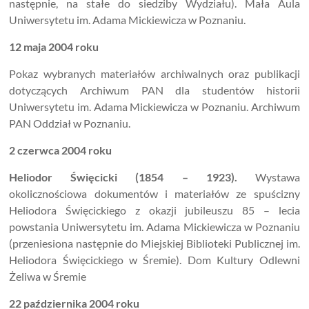
następnie, na stałe do siedziby Wydziału). Mała Aula
Uniwersytetu im. Adama Mickiewicza w Poznaniu.
12 maja 2004 roku
Pokaz wybranych materiałów archiwalnych oraz publikacji
dotyczących Archiwum PAN dla studentów historii
Uniwersytetu im. Adama Mickiewicza w Poznaniu. Archiwum
PAN Oddział w Poznaniu.
2 czerwca 2004 roku
Heliodor Święcicki (1854 – 1923).
Wystawa
okolicznościowa dokumentów i materiałów ze spuścizny
Heliodora Święcickiego z okazji jubileuszu 85 – lecia
powstania Uniwersytetu im. Adama Mickiewicza w Poznaniu
(przeniesiona następnie do Miejskiej Biblioteki Publicznej im.
Heliodora Święcickiego w Śremie). Dom Kultury Odlewni
Żeliwa w Śremie
22 października 2004 roku