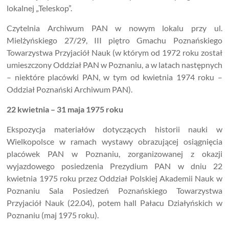
lokalnej „Teleskop”.
Czytelnia Archiwum PAN w nowym lokalu przy ul.
Mielżyńskiego 27/29, III piętro Gmachu Poznańskiego
Towarzystwa Przyjaciół Nauk (w którym od 1972 roku został
umieszczony Oddział PAN w Poznaniu, a w latach następnych
– niektóre placówki PAN, w tym od kwietnia 1974 roku –
Oddział Poznański Archiwum PAN).
22 kwietnia – 31 maja 1975 roku
Ekspozycja materiałów dotyczących historii nauki w
Wielkopolsce w ramach wystawy obrazującej osiągnięcia
placówek PAN w Poznaniu, zorganizowanej z okazji
wyjazdowego posiedzenia Prezydium PAN w dniu 22
kwietnia 1975 roku przez Oddział Polskiej Akademii Nauk w
Poznaniu Sala Posiedzeń Poznańskiego Towarzystwa
Przyjaciół Nauk (22.04), potem hall Pałacu Działyńskich w
Poznaniu (maj 1975 roku).