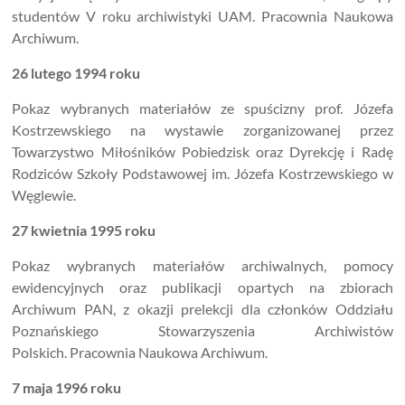
studentów V roku archiwistyki UAM. Pracownia Naukowa
Archiwum.
26 lutego 1994 roku
Pokaz wybranych materiałów ze spuścizny prof. Józefa
Kostrzewskiego na wystawie zorganizowanej przez
Towarzystwo Miłośników Pobiedzisk oraz Dyrekcję i Radę
Rodziców Szkoły Podstawowej im. Józefa Kostrzewskiego w
Węglewie.
27 kwietnia 1995 roku
Pokaz wybranych materiałów archiwalnych, pomocy
ewidencyjnych oraz publikacji opartych na zbiorach
Archiwum PAN, z okazji prelekcji dla członków Oddziału
Poznańskiego Stowarzyszenia Archiwistów
Polskich. Pracownia Naukowa Archiwum.
7 maja 1996 roku