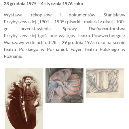
28 grudnia 1975 – 4 stycznia 1976 roku
Wystawa rękopisów i dokumentów Stanisławy
Przybyszewskiej (1901 – 1935) pisarki i malarki z okazji 100-
go przedstawienia
Sprawy Dantona
autorstwa
Przybyszewskiej (gościnne występy Teatru Powszechnego z
Warszawy w dniach od 28 – 29 grudnia 1975 roku na scenie
teatru Polskiego w Poznaniu). Foyer Teatru Polskiego w
Poznaniu.