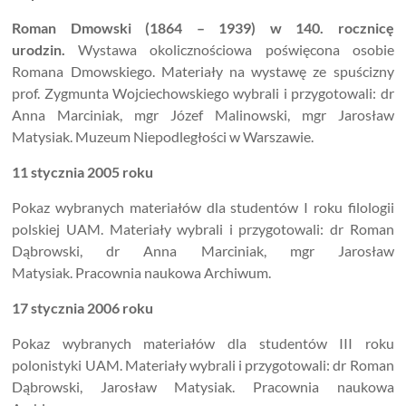
Roman Dmowski (1864 – 1939) w 140. rocznicę
urodzin.
Wystawa okolicznościowa poświęcona osobie
Romana Dmowskiego. Materiały na wystawę ze spuścizny
prof. Zygmunta Wojciechowskiego wybrali i przygotowali: dr
Anna Marciniak, mgr Józef Malinowski, mgr Jarosław
Matysiak. Muzeum Niepodległości w Warszawie.
11 stycznia 2005 roku
Pokaz wybranych materiałów dla studentów I roku filologii
polskiej UAM. Materiały wybrali i przygotowali: dr Roman
Dąbrowski, dr Anna Marciniak, mgr Jarosław
Matysiak. Pracownia naukowa Archiwum.
17 stycznia 2006 roku
Pokaz wybranych materiałów dla studentów III roku
polonistyki UAM. Materiały wybrali i przygotowali: dr Roman
Dąbrowski, Jarosław Matysiak. Pracownia naukowa