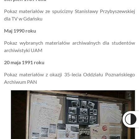
Pokaz materiałów ze spuścizny Stanisławy Przybyszewskiej
dla TV w Gdańsku
Maj 1990 roku
Pokaz wybranych materiałów archiwalnych dla studentów
archiwistyki UAM
20 maja 1991 roku
Pokaz materiałów z okazji 35-lecia Oddziału Poznańskiego
Archiwum PAN