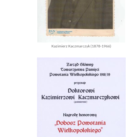
Kazimierz Kaczmarczyk (1878-1966)