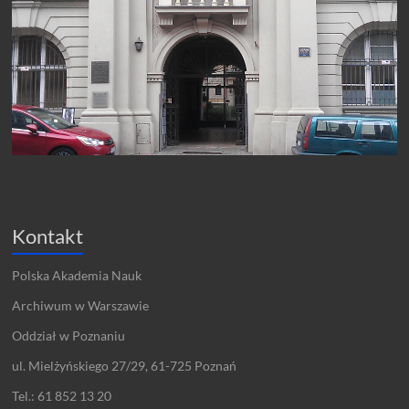
Kontakt
Polska Akademia Nauk
Archiwum w Warszawie
Oddział w Poznaniu
ul. Mielżyńskiego 27/29, 61-725 Poznań
Tel.: 61 852 13 20