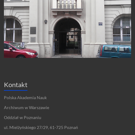
Kontakt
Polska Akademia Nauk
Archiwum w Warszawie
Oddział w Poznaniu
ul. Mielżyńskiego 27/29, 61-725 Poznań